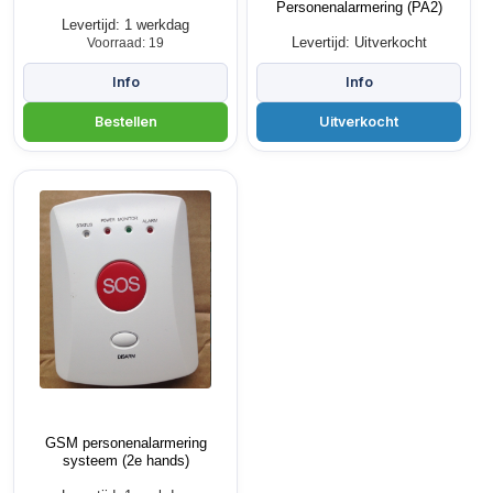
Personenalarmering (PA2)
Levertijd: 1 werkdag
Levertijd: Uitverkocht
Voorraad: 19
GSM personenalarmering
systeem (2e hands)