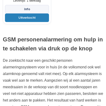
Levertijd: 1 werkdag
GSM personenalarmering om hulp in
te schakelen via druk op de knop
De zoektocht naar een geschikt personen
alarmeringssysteem voor in huis (in de volksmond ook wel
alarmknop genoemd valt niet mee). Op elk alarmsysteem is
vaak wel aan te merken. Aangezien wij al een aantal jaren
meedraaien in de verkoop van dit soort noodknoppen en
veel net-niet apparatuur hebben zien passeren, besloten we
het anders aan te pakken. Het resultaat van hard werken is