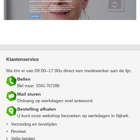
Klantenservice
Ma t/m vr van 09:00–17:00u direct een medewerker aan de lijn.
Bellen
Bel naar:
0341-767288
Mail sturen
Ontvang op werkdagen snel antwoord.
Bestelling afhalen
U kunt onze webshop bezoeken op werkdagen in
.
Nijkerk
en
Verzending
levertijden
Reviews
Veilig betalen