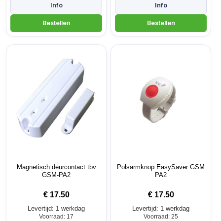
Magnetisch deurcontact tbv
Polsarmknop EasySaver GSM
GSM-PA2
PA2
€
17.50
€
17.50
Levertijd: 1 werkdag
Levertijd: 1 werkdag
Voorraad: 17
Voorraad: 25