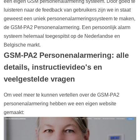
een eigen GSM personenalarmering systeem. Door goed te
luisteren naar de feedback van gebruikers zijn we in staat
geweest een uniek personenalarmeringssysteem te maken,
de GSM-PA2 Personenalarmering. Een persoonlijk alarm
systeem helemaal toegespitst op de Nederlandse en
Belgische markt.
GSM-PA2 Personenalarmering: alle
details, instructievideo's en
veelgestelde vragen
Om veel meer te kunnen vertellen over de GSM-PA2
personenalarmering hebben we een eigen website
gemaakt: