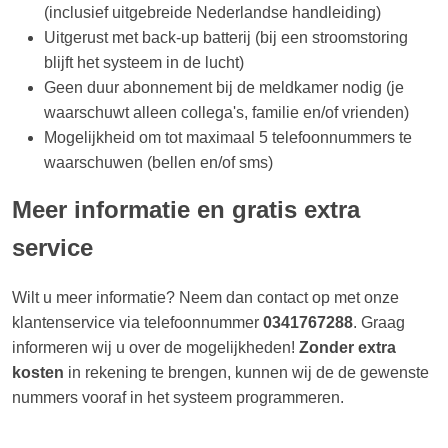
(inclusief uitgebreide Nederlandse handleiding)
Uitgerust met back-up batterij (bij een stroomstoring
blijft het systeem in de lucht)
Geen duur abonnement bij de meldkamer nodig (je
waarschuwt alleen collega's, familie en/of vrienden)
Mogelijkheid om tot maximaal 5 telefoonnummers te
waarschuwen (bellen en/of sms)
Meer informatie en gratis extra
service
Wilt u meer informatie? Neem dan contact op met onze
klantenservice via telefoonnummer
0341767288
. Graag
informeren wij u over de mogelijkheden!
Zonder extra
kosten
in rekening te brengen, kunnen wij de de gewenste
nummers vooraf in het systeem programmeren.