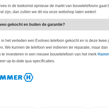
lveo in de toekomst opnieuw de markt van bouwtelefoons gaat bed
al zijn, dan zullen we dit via onze webshop laten weten!
veo gekocht en buiten de garantie?
 in het verleden een Evolveo telefoon gekocht en is deze twee j
en. We kunnen de telefoon wel indienen ter reparatie, maar dan 
 te investeren in een nieuwe bouwtelefoon van het merk
Hamm
eer up-to-date qua specificaties.