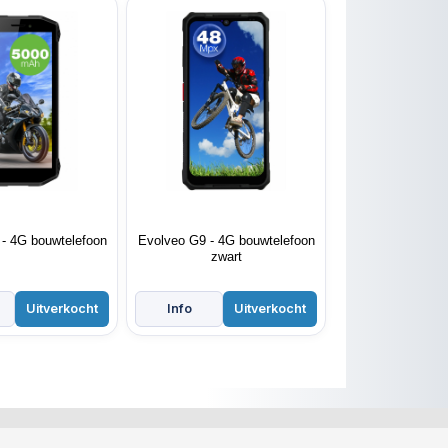
- 4G bouwtelefoon
Evolveo G9 - 4G bouwtelefoon
zwart