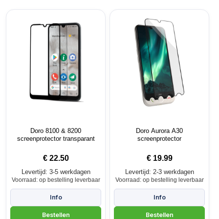
Doro 8100 & 8200
Doro Aurora A30
screenprotector transparant
screenprotector
€
22.50
€
19.99
Levertijd: 3-5 werkdagen
Levertijd: 2-3 werkdagen
Voorraad: op bestelling leverbaar
Voorraad: op bestelling leverbaar