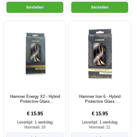
Hammer Energy X2 - Hybrid
Hammer Iron 6 - Hybrid
Protective Glass
Protective Glass
screenprotector
screenprotector
€
15.95
€
15.95
Levertijd: 1 werkdag
Levertijd: 1 werkdag
Voorraad: 10
Voorraad: 12