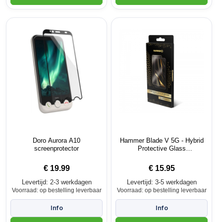
Doro Aurora A10
Hammer Blade V 5G - Hybrid
screenprotector
Protective Glass
screenprotector
€
19.99
€
15.95
Levertijd: 2-3 werkdagen
Levertijd: 3-5 werkdagen
Voorraad: op bestelling leverbaar
Voorraad: op bestelling leverbaar