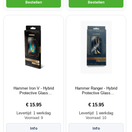
Hammer Iron V - Hybrid
Hammer Ranger - Hybrid
Protective Glass
Protective Glass
screenprotector
screenprotector
€
15.95
€
15.95
Levertijd: 1 werkdag
Levertijd: 1 werkdag
Voorraad: 9
Voorraad: 10