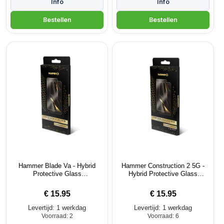
Hammer Blade Va - Hybrid
Hammer Construction 2 5G -
Protective Glass
Hybrid Protective Glass
screenprotector
screenprotector
€
15.95
€
15.95
Levertijd: 1 werkdag
Levertijd: 1 werkdag
Voorraad: 2
Voorraad: 6