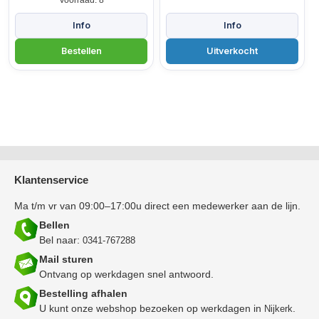
Klantenservice
Ma t/m vr van 09:00–17:00u direct een medewerker aan de lijn.
Bellen
Bel naar:
0341-767288
Mail sturen
Ontvang op werkdagen snel antwoord.
Bestelling afhalen
U kunt onze webshop bezoeken op werkdagen in
.
Nijkerk