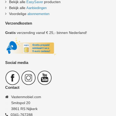
Bekijk alle
producten
EasySaver
Bekijk alle
Aanbiedingen
Voordelige
abonnementen
Verzendkosten
Gratis
verzending vanaf € 25,- binnen Nederland!
Social media
Contact
Vastenmobiel.com
Smitspol 20
3861 RS Nijkerk
0341-767288