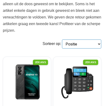
alleen uit de doos geweest om te bekijken. Soms is het
artikel enkele dagen in gebruik geweest en bleek niet aan
verwachtingen te voldoen. We geven deze retour gekomen
artikelen graag een tweede kans! Profiteer van de scherpe
prijzen.
Sorteer op:
2EKANS
2EKANS