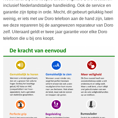
inclusief Nederlandstalige handleiding. Ook de service en
garantie zijn tiptop in orde. Mocht, dit gebeurt gelukkig heel
weinig, er iets met uw Doro telefoon aan de hand zijn, laten
we deze repareren bij de aangewezen reparateur van Doro
zelf. Uiteraard geldt er twee jaar garantie voor elke Doro
telefoon die u bij ons koopt.