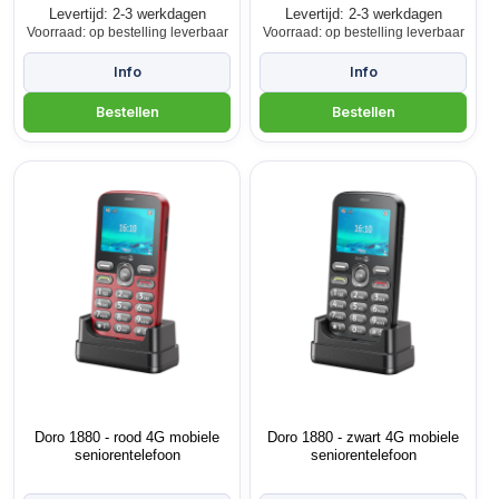
Levertijd: 2-3 werkdagen
Levertijd: 2-3 werkdagen
Voorraad: op bestelling leverbaar
Voorraad: op bestelling leverbaar
Doro 1880 - rood 4G mobiele
Doro 1880 - zwart 4G mobiele
seniorentelefoon
seniorentelefoon