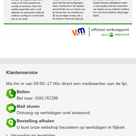
Klantenservice
Ma t/m vr van 09:00–17:00u direct een medewerker aan de lijn.
Bellen
Bel naar:
0341-767288
Mail sturen
Ontvang op werkdagen snel antwoord.
Bestelling afhalen
U kunt onze webshop bezoeken op werkdagen in
.
Nijkerk
en
Verzending
levertijden