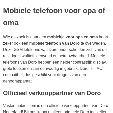
Mobiele telefoon voor opa of
oma
Wie op zoek is naar een
mobieltje voor opa en oma
hoort
zeker ook een
mobiele telefoon van Doro
te overwegen.
Deze GSM telefoons van Doro onderscheiden zich van de
rest door kwaliteit, eenvoud en betrouwbaarheid. Mobiele
telefoons van Doro hebben een helder contrastrijk display,
grote toetsen en zijn eenvoudig in gebruik. Doro is HAC
compatibel, dus geschikt voor dragers van een
gehoorapparaat.
Officieel verkooppartner van Doro
Vastenmobiel.com is een officiële verkooppartner van Doro
Nederland! Bij ons koopt u alleen originele Doro toestellen