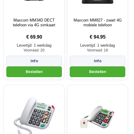
Maxcom MM34D DECT
Maxcom MM827 - zwart 4G
telefoon via 4G simkaart
mobiele telefoon
€
69.90
€
94.95
Levertijd: 1 werkdag
Levertijd: 1 werkdag
Voorraad: 20
Voorraad: 18