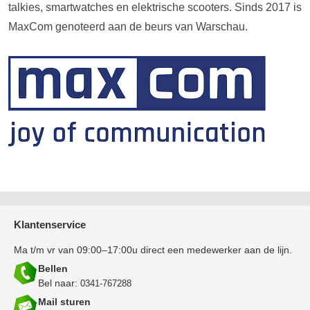
talkies, smartwatches en elektrische scooters. Sinds 2017 is
MaxCom genoteerd aan de beurs van Warschau.
Klantenservice
Ma t/m vr van 09:00–17:00u direct een medewerker aan de lijn.
Bellen
Bel naar:
0341-767288
Mail sturen