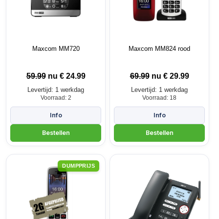
Maxcom MM720
Maxcom MM824 rood
59.99
nu €
24.99
69.99
nu €
29.99
Levertijd: 1 werkdag
Levertijd: 1 werkdag
Voorraad: 2
Voorraad: 18
DUMPPRIJS