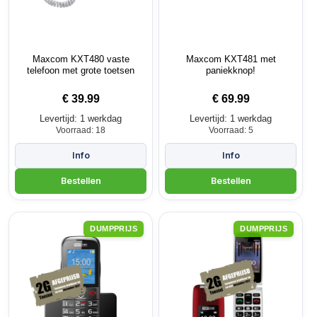
Maxcom KXT480 vaste
Maxcom KXT481 met
telefoon met grote toetsen
paniekknop!
€
39.99
€
69.99
Levertijd: 1 werkdag
Levertijd: 1 werkdag
Voorraad: 18
Voorraad: 5
DUMPPRIJS
DUMPPRIJS