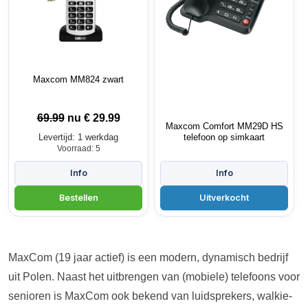
Maxcom MM824 zwart
69.99
nu €
29.99
Maxcom Comfort MM29D HS
Levertijd: 1 werkdag
telefoon op simkaart
Voorraad: 5
MaxCom (19 jaar actief) is een modern, dynamisch bedrijf
uit Polen. Naast het uitbrengen van (mobiele) telefoons voor
senioren is MaxCom ook bekend van luidsprekers, walkie-