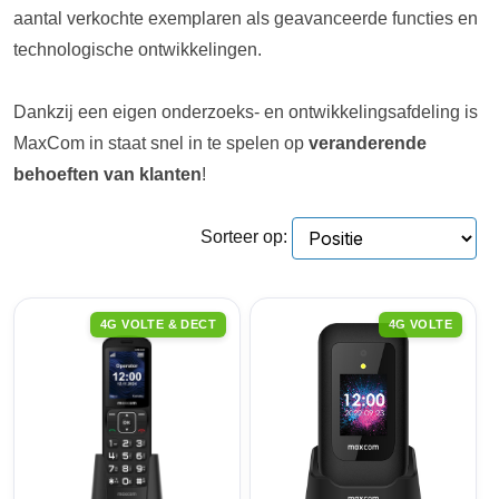
aantal verkochte exemplaren als geavanceerde functies en
technologische ontwikkelingen.
Dankzij een eigen onderzoeks- en ontwikkelingsafdeling is
MaxCom in staat snel in te spelen op
veranderende
behoeften van klanten
!
Sorteer op:
4G VOLTE & DECT
4G VOLTE