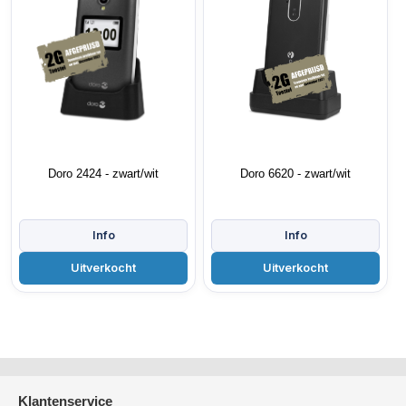
Doro 2424 - zwart/wit
Doro 6620 - zwart/wit
Klantenservice