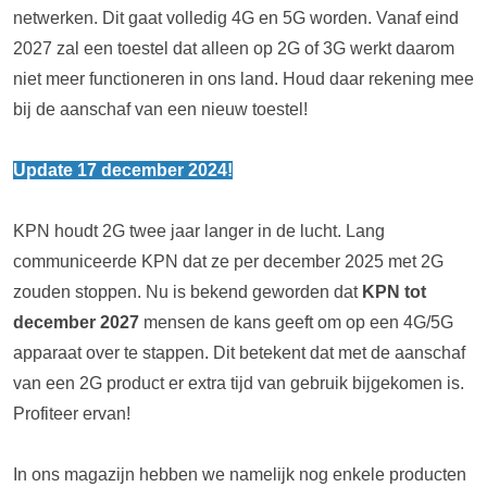
netwerken. Dit gaat volledig 4G en 5G worden. Vanaf eind
2027 zal een toestel dat alleen op 2G of 3G werkt daarom
niet meer functioneren in ons land. Houd daar rekening mee
bij de aanschaf van een nieuw toestel!
Update 17 december 2024!
KPN houdt 2G twee jaar langer in de lucht. Lang
communiceerde KPN dat ze per december 2025 met 2G
zouden stoppen. Nu is bekend geworden dat
KPN tot
december 2027
mensen de kans geeft om op een 4G/5G
apparaat over te stappen. Dit betekent dat met de aanschaf
van een 2G product er extra tijd van gebruik bijgekomen is.
Profiteer ervan!
In ons magazijn hebben we namelijk nog enkele producten