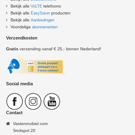
Bekijk alle
telefoons
VoLTE
Bekijk alle
producten
EasySaver
Bekijk alle
Aanbiedingen
Voordelige
abonnementen
Verzendkosten
Gratis
verzending vanaf € 25,- binnen Nederland!
Social media
Contact
Vastenmobiel.com
Smitspol 20