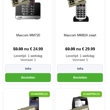
Maxcom MM720
Maxcom MM824 zwart
59.99
nu €
24.99
69.99
nu €
29.99
Levertijd: 1 werkdag
Levertijd: 1 werkdag
Voorraad: 2
Voorraad: 5
DUMPPRIJS
DUMPPRIJS