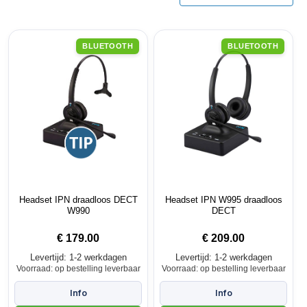
BLUETOOTH
BLUETOOTH
Headset IPN draadloos DECT
Headset IPN W995 draadloos
W990
DECT
€
179.00
€
209.00
Levertijd: 1-2 werkdagen
Levertijd: 1-2 werkdagen
Voorraad: op bestelling leverbaar
Voorraad: op bestelling leverbaar