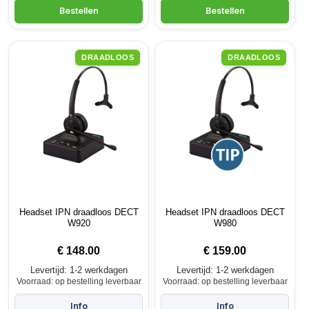
DRAADLOOS
DRAADLOOS
Headset IPN draadloos DECT
Headset IPN draadloos DECT
W920
W980
€
148.00
€
159.00
Levertijd: 1-2 werkdagen
Levertijd: 1-2 werkdagen
Voorraad: op bestelling leverbaar
Voorraad: op bestelling leverbaar