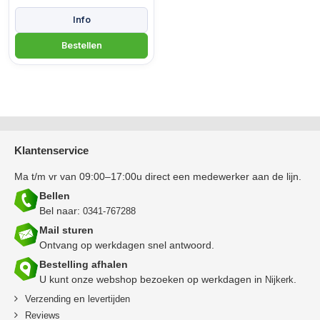
Klantenservice
Ma t/m vr van 09:00–17:00u direct een medewerker aan de lijn.
Bellen
Bel naar:
0341-767288
Mail sturen
Ontvang op werkdagen snel antwoord.
Bestelling afhalen
U kunt onze webshop bezoeken op werkdagen in
.
Nijkerk
en
Verzending
levertijden
Reviews