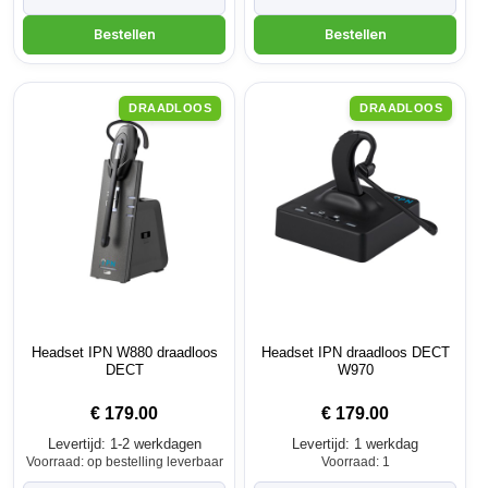
DRAADLOOS
DRAADLOOS
Headset IPN W880 draadloos
Headset IPN draadloos DECT
DECT
W970
€
179.00
€
179.00
Levertijd: 1-2 werkdagen
Levertijd: 1 werkdag
Voorraad: op bestelling leverbaar
Voorraad: 1