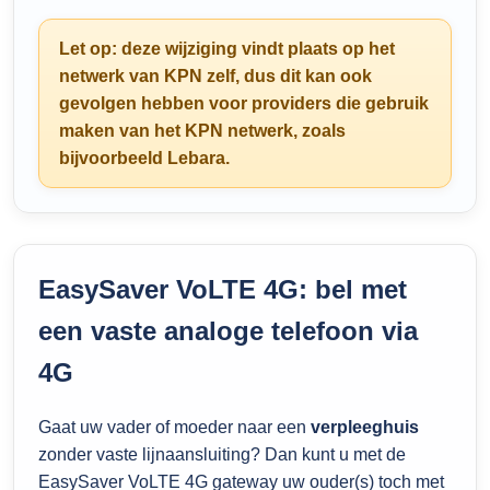
Let op: deze wijziging vindt plaats op het
netwerk van KPN zelf, dus dit kan ook
gevolgen hebben voor providers die gebruik
maken van het KPN netwerk, zoals
bijvoorbeeld Lebara.
EasySaver VoLTE 4G: bel met
een vaste analoge telefoon via
4G
Gaat uw vader of moeder naar een
verpleeghuis
zonder vaste lijnaansluiting? Dan kunt u met de
EasySaver VoLTE 4G gateway uw ouder(s) toch met