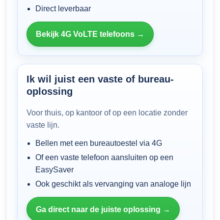
Direct leverbaar
Bekijk 4G VoLTE telefoons →
Ik wil juist een vaste of bureau-
oplossing
Voor thuis, op kantoor of op een locatie zonder
vaste lijn.
Bellen met een bureautoestel via 4G
Of een vaste telefoon aansluiten op een
EasySaver
Ook geschikt als vervanging van analoge lijn
Ga direct naar de juiste oplossing →