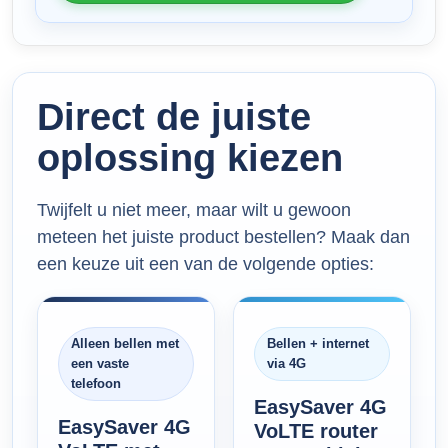
Direct de juiste
oplossing kiezen
Twijfelt u niet meer, maar wilt u gewoon
meteen het juiste product bestellen? Maak dan
een keuze uit een van de volgende opties:
Alleen bellen met
Bellen + internet
een vaste
via 4G
telefoon
EasySaver 4G
EasySaver 4G
VoLTE router