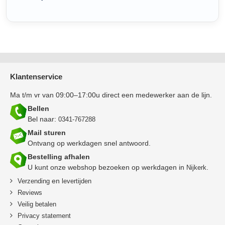
Klantenservice
Ma t/m vr van 09:00–17:00u direct een medewerker aan de lijn.
Bellen
Bel naar:
0341-767288
Mail sturen
Ontvang op werkdagen snel antwoord.
Bestelling afhalen
U kunt onze webshop bezoeken op werkdagen in
.
Nijkerk
en
Verzending
levertijden
Reviews
Veilig betalen
Privacy statement