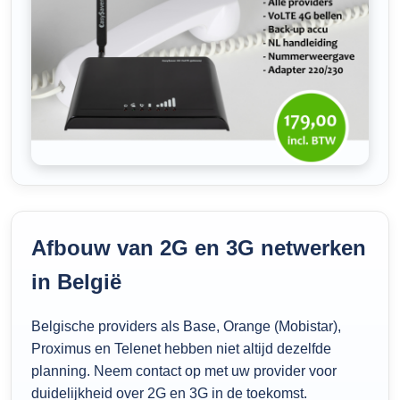
Afbouw van 2G en 3G netwerken
in België
Belgische providers als Base, Orange (Mobistar),
Proximus en Telenet hebben niet altijd dezelfde
planning. Neem contact op met uw provider voor
duidelijkheid over 2G en 3G in de toekomst.