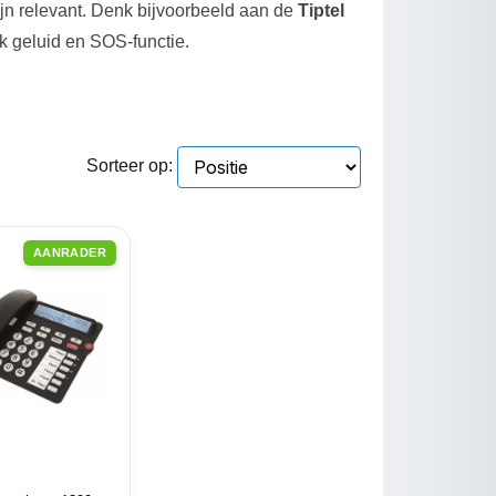
ijn relevant. Denk bijvoorbeeld aan de
Tiptel
k geluid en SOS-functie.
Sorteer op:
AANRADER