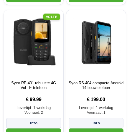
VOLTE
Syco RP-401 robuuste 4G
Syco RS-404 compacte Android
VoLTE telefoon
14 bouwtelefoon
€
99.99
€
199.00
Levertijd: 1 werkdag
Levertijd: 1 werkdag
Voorraad: 2
Voorraad: 1