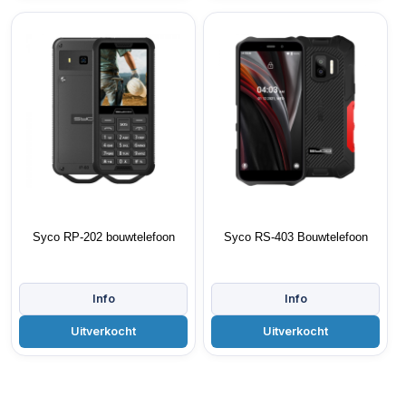
Syco RP-202 bouwtelefoon
Syco RS-403 Bouwtelefoon