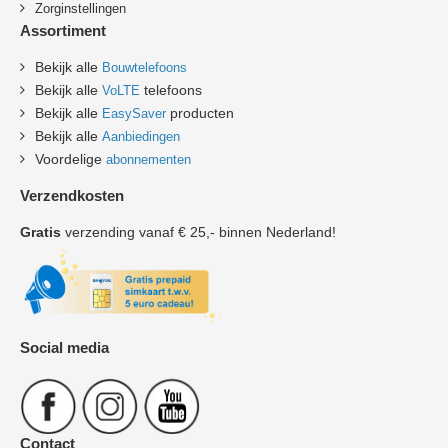
Zorginstellingen
Assortiment
Bekijk alle
Bouwtelefoons
Bekijk alle
telefoons
VoLTE
Bekijk alle
producten
EasySaver
Bekijk alle
Aanbiedingen
Voordelige
abonnementen
Verzendkosten
Gratis
verzending vanaf € 25,- binnen Nederland!
Social media
Contact