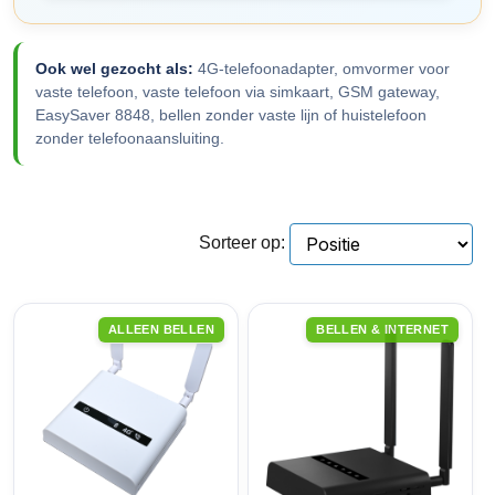
Ook wel gezocht als:
4G-telefoonadapter, omvormer voor
vaste telefoon, vaste telefoon via simkaart, GSM gateway,
EasySaver 8848, bellen zonder vaste lijn of huistelefoon
zonder telefoonaansluiting.
Sorteer op:
ALLEEN BELLEN
BELLEN & INTERNET