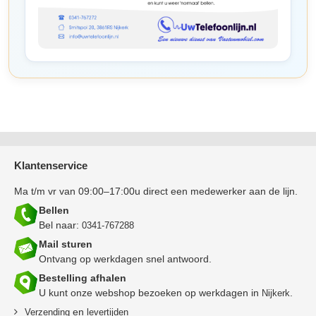
Klantenservice
Ma t/m vr van 09:00–17:00u direct een medewerker aan de lijn.
Bellen
Bel naar:
0341-767288
Mail sturen
Ontvang op werkdagen snel antwoord.
Bestelling afhalen
U kunt onze webshop bezoeken op werkdagen in
.
Nijkerk
en
Verzending
levertijden