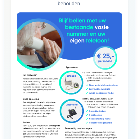
behouden.