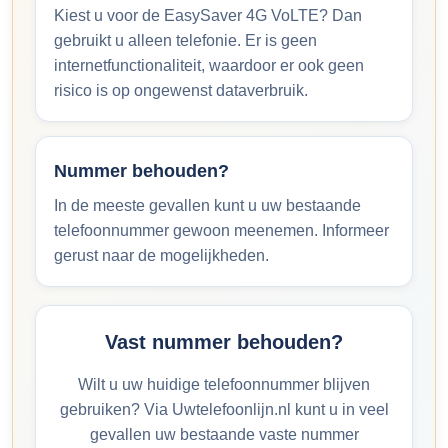
Kiest u voor de EasySaver 4G VoLTE? Dan
gebruikt u alleen telefonie. Er is geen
internetfunctionaliteit, waardoor er ook geen
risico is op ongewenst dataverbruik.
Nummer behouden?
In de meeste gevallen kunt u uw bestaande
telefoonnummer gewoon meenemen. Informeer
gerust naar de mogelijkheden.
Vast nummer behouden?
Wilt u uw huidige telefoonnummer blijven
gebruiken? Via Uwtelefoonlijn.nl kunt u in veel
gevallen uw bestaande vaste nummer