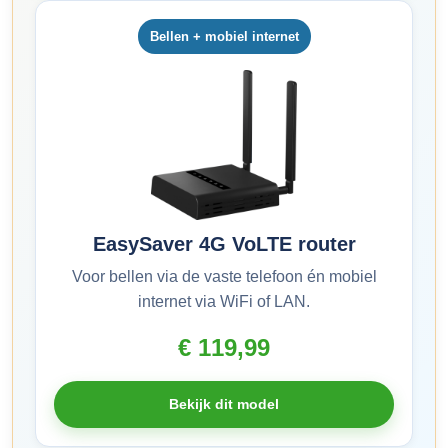
Bellen + mobiel internet
EasySaver 4G VoLTE router
Voor bellen via de vaste telefoon én mobiel
internet via WiFi of LAN.
€ 119,99
Bekijk dit model