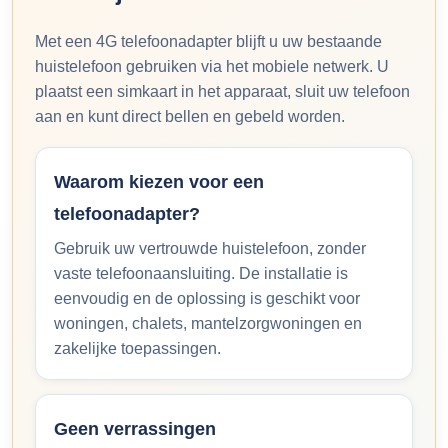
Met een 4G telefoonadapter blijft u uw bestaande
huistelefoon gebruiken via het mobiele netwerk. U
plaatst een simkaart in het apparaat, sluit uw telefoon
aan en kunt direct bellen en gebeld worden.
Waarom kiezen voor een
telefoonadapter?
Gebruik uw vertrouwde huistelefoon, zonder
vaste telefoonaansluiting. De installatie is
eenvoudig en de oplossing is geschikt voor
woningen, chalets, mantelzorgwoningen en
zakelijke toepassingen.
Geen verrassingen