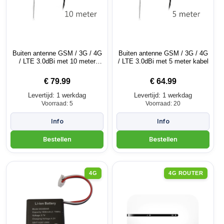
Buiten antenne GSM / 3G / 4G
Buiten antenne GSM / 3G / 4G
/ LTE 3.0dBi met 10 meter
/ LTE 3.0dBi met 5 meter kabel
kabel
€
79.99
€
64.99
Levertijd: 1 werkdag
Levertijd: 1 werkdag
Voorraad: 5
Voorraad: 20
4G
4G ROUTER