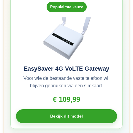
Populairste keuze
EasySaver 4G VoLTE Gateway
Voor wie de bestaande vaste telefoon wil
blijven gebruiken via een simkaart.
€ 109,99
Bekijk dit model