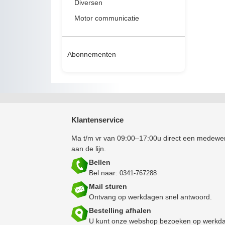
Diversen
Motor communicatie
Abonnementen
Klantenservice
Ma t/m vr van 09:00–17:00u direct een medewe
aan de lijn.
Bellen
Bel naar:
0341-767288
Mail sturen
Ontvang op werkdagen snel antwoord.
Bestelling afhalen
U kunt onze webshop bezoeken op werkda