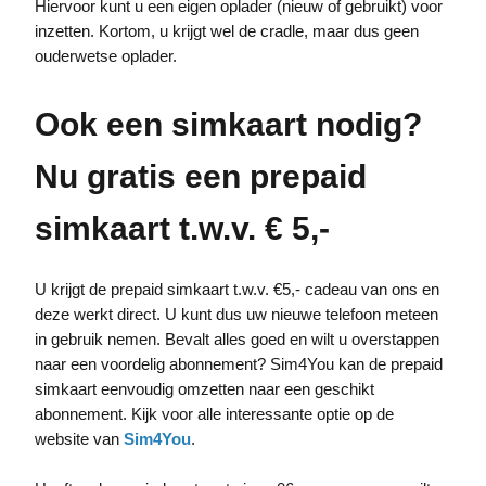
Hiervoor kunt u een eigen oplader (nieuw of gebruikt) voor
inzetten. Kortom, u krijgt wel de cradle, maar dus geen
ouderwetse oplader.
Ook een simkaart nodig?
Nu gratis een prepaid
simkaart t.w.v. € 5,-
U krijgt de prepaid simkaart t.w.v. €5,- cadeau van ons en
deze werkt direct. U kunt dus uw nieuwe telefoon meteen
in gebruik nemen. Bevalt alles goed en wilt u overstappen
naar een voordelig abonnement? Sim4You kan de prepaid
simkaart eenvoudig omzetten naar een geschikt
abonnement. Kijk voor alle interessante optie op de
website van
Sim4You
.