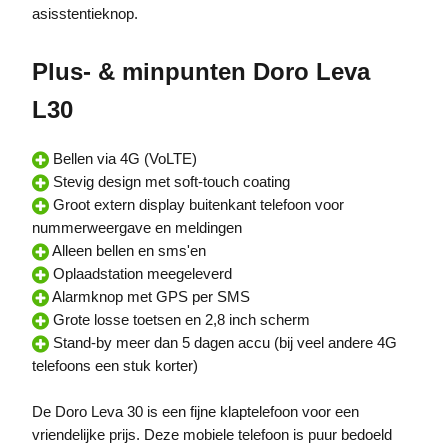
asisstentieknop.
Plus- & minpunten Doro Leva
L30
Bellen via 4G (VoLTE)
Stevig design met soft-touch coating
Groot extern display buitenkant telefoon voor
nummerweergave en meldingen
Alleen bellen en sms'en
Oplaadstation meegeleverd
Alarmknop met GPS per SMS
Grote losse toetsen en 2,8 inch scherm
Stand-by meer dan 5 dagen accu (bij veel andere 4G
telefoons een stuk korter)
De Doro Leva 30 is een fijne klaptelefoon voor een
vriendelijke prijs. Deze mobiele telefoon is puur bedoeld