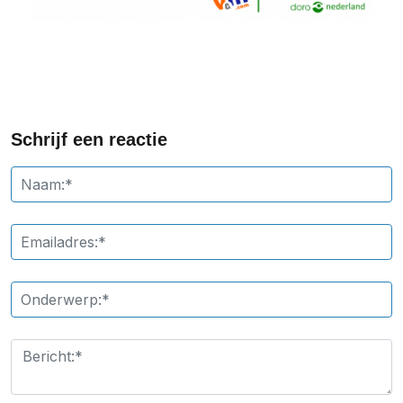
Schrijf een reactie