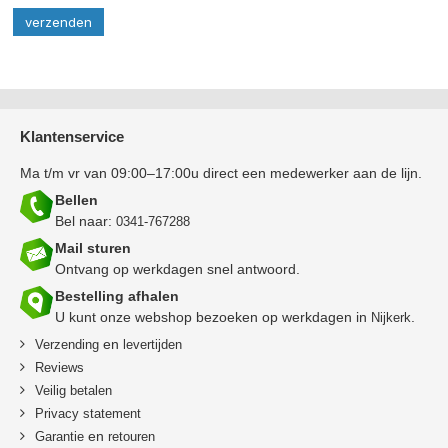
Klantenservice
Ma t/m vr van 09:00–17:00u direct een medewerker aan de lijn.
Bellen
Bel naar:
0341-767288
Mail sturen
Ontvang op werkdagen snel antwoord.
Bestelling afhalen
U kunt onze webshop bezoeken op werkdagen in
.
Nijkerk
en
Verzending
levertijden
Reviews
Veilig betalen
Privacy statement
en
Garantie
retouren