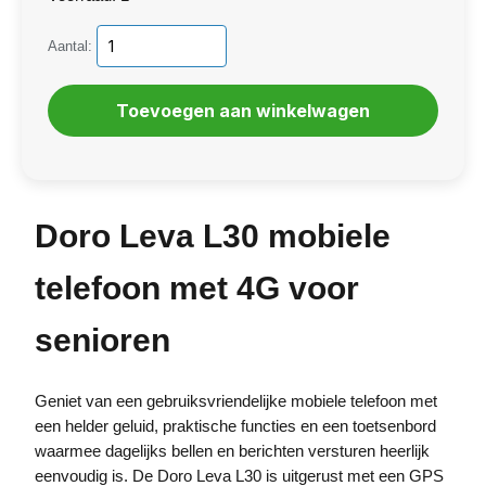
Aantal:
Doro Leva L30 mobiele
telefoon met 4G voor
senioren
Geniet van een gebruiksvriendelijke mobiele telefoon met
een helder geluid, praktische functies en een toetsenbord
waarmee dagelijks bellen en berichten versturen heerlijk
eenvoudig is. De Doro Leva L30 is uitgerust met een GPS