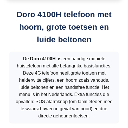
Doro 4100H telefoon met
hoorn, grote toetsen en
luide beltonen
De
Doro 4100H
is een handige mobiele
huistelefoon met alle belangrijke basisfuncties.
Deze 4G telefoon heeft grote toetsen met
helderwitte cijfers, een hoorn zoals vanouds,
luide beltonen en een handsfree functie. Het
menu is in het Nederlands. Extra functies die
opvallen: SOS alarmknop (om familieleden mee
te waarschuwen in geval van nood) en drie
directe geheugentoetsen.