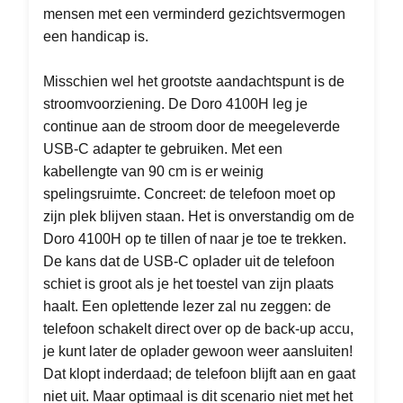
mensen met een verminderd gezichtsvermogen
een handicap is.
Misschien wel het grootste aandachtspunt is de
stroomvoorziening. De Doro 4100H leg je
continue aan de stroom door de meegeleverde
USB-C adapter te gebruiken. Met een
kabellengte van 90 cm is er weinig
spelingsruimte. Concreet: de telefoon moet op
zijn plek blijven staan. Het is onverstandig om de
Doro 4100H op te tillen of naar je toe te trekken.
De kans dat de USB-C oplader uit de telefoon
schiet is groot als je het toestel van zijn plaats
haalt. Een oplettende lezer zal nu zeggen: de
telefoon schakelt direct over op de back-up accu,
je kunt later de oplader gewoon weer aansluiten!
Dat klopt inderdaad; de telefoon blijft aan en gaat
niet uit. Maar optimaal is dit scenario niet met het