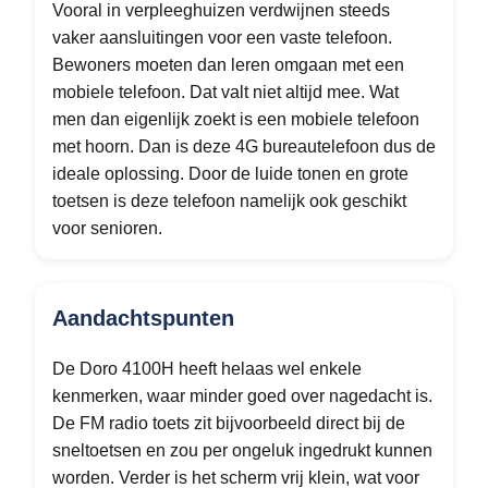
Vooral in verpleeghuizen verdwijnen steeds
vaker aansluitingen voor een vaste telefoon.
Bewoners moeten dan leren omgaan met een
mobiele telefoon. Dat valt niet altijd mee. Wat
men dan eigenlijk zoekt is een mobiele telefoon
met hoorn. Dan is deze 4G bureautelefoon dus de
ideale oplossing. Door de luide tonen en grote
toetsen is deze telefoon namelijk ook geschikt
voor senioren.
Aandachtspunten
De Doro 4100H heeft helaas wel enkele
kenmerken, waar minder goed over nagedacht is.
De FM radio toets zit bijvoorbeeld direct bij de
sneltoetsen en zou per ongeluk ingedrukt kunnen
worden. Verder is het scherm vrij klein, wat voor