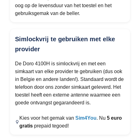
oog op de levensduur van het toestel en het
gebruiksgemak van de beller.
Simlockvrij te gebruiken met elke
provider
De Doro 4100H is simlockvrij en met een
simkaart van elke provider te gebruiken (dus ook
in Belgie en andere landen!). Standaard wordt de
telefoon door ons zonder simkaart geleverd. Het
toestel heeft een externe antenne waarmee een
goede ontvangst gegarandeerd is.
Kies voor het gemak van
S
im4You
. Nu
5 euro
gratis
prepaid tegoed!