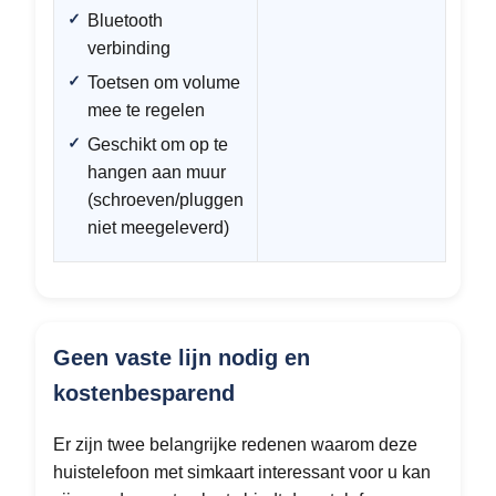
Bluetooth
verbinding
Toetsen om volume
mee te regelen
Geschikt om op te
hangen aan muur
(schroeven/pluggen
niet meegeleverd)
Geen vaste lijn nodig en
kostenbesparend
Er zijn twee belangrijke redenen waarom deze
huistelefoon met simkaart interessant voor u kan