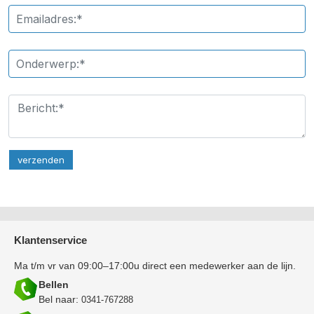
Klantenservice
Ma t/m vr van 09:00–17:00u direct een medewerker aan de lijn.
Bellen
Bel naar:
0341-767288