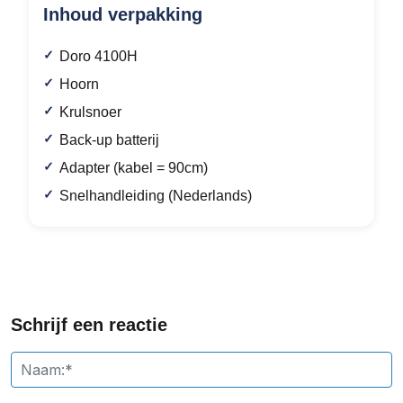
Inhoud verpakking
Doro 4100H
Hoorn
Krulsnoer
Back-up batterij
Adapter (kabel = 90cm)
Snelhandleiding (Nederlands)
Schrijf een reactie