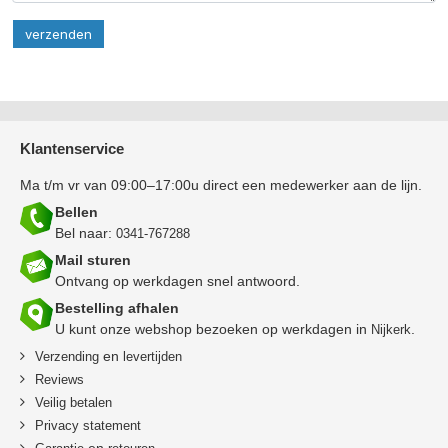
Klantenservice
Ma t/m vr van 09:00–17:00u direct een medewerker aan de lijn.
Bellen
Bel naar:
0341-767288
Mail sturen
Ontvang op werkdagen snel antwoord.
Bestelling afhalen
U kunt onze webshop bezoeken op werkdagen in
.
Nijkerk
en
Verzending
levertijden
Reviews
Veilig betalen
Privacy statement