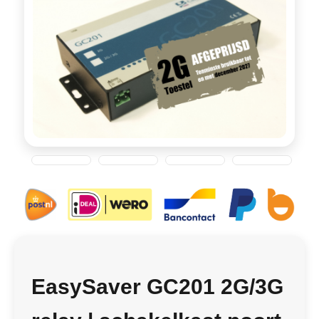
EasySaver GC201 2G/3G