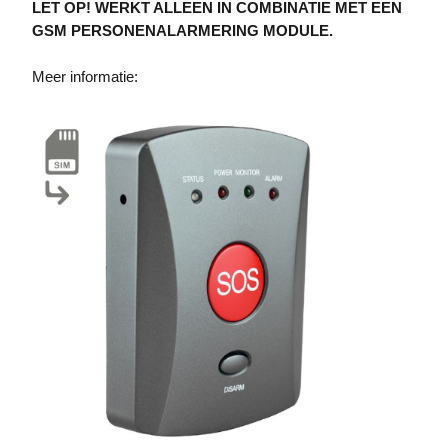
LET OP! WERKT ALLEEN IN COMBINATIE MET EEN
GSM PERSONENALARMERING MODULE.
Meer informatie: