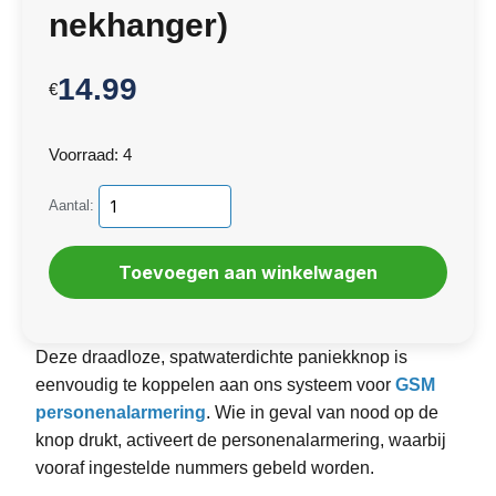
nekhanger)
14.99
€
Voorraad: 4
Aantal:
Deze draadloze, spatwaterdichte paniekknop is
eenvoudig te koppelen aan ons systeem voor
GSM
personenalarmering
. Wie in geval van nood op de
knop drukt, activeert de personenalarmering, waarbij
vooraf ingestelde nummers gebeld worden.