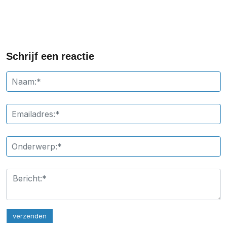
Schrijf een reactie