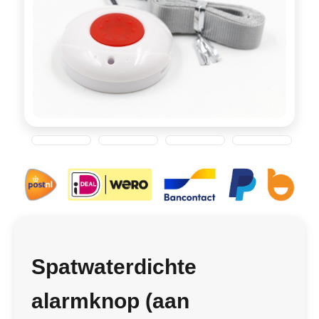
Spatwaterdichte
alarmknop (aan