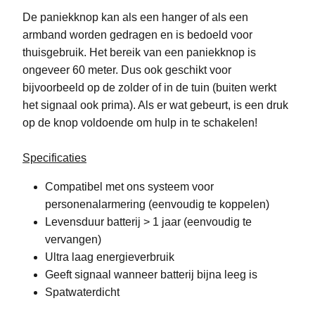
De paniekknop kan als een hanger of als een
armband worden gedragen en is bedoeld voor
thuisgebruik. Het bereik van een paniekknop is
ongeveer 60 meter. Dus ook geschikt voor
bijvoorbeeld op de zolder of in de tuin (buiten werkt
het signaal ook prima). Als er wat gebeurt, is een druk
op de knop voldoende om hulp in te schakelen!
Specificaties
Compatibel met ons systeem voor
personenalarmering (eenvoudig te koppelen)
Levensduur batterij > 1 jaar (eenvoudig te
vervangen)
Ultra laag energieverbruik
Geeft signaal wanneer batterij bijna leeg is
Spatwaterdicht