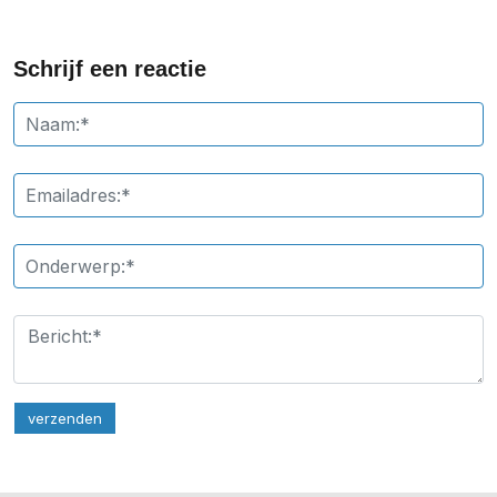
Schrijf een reactie