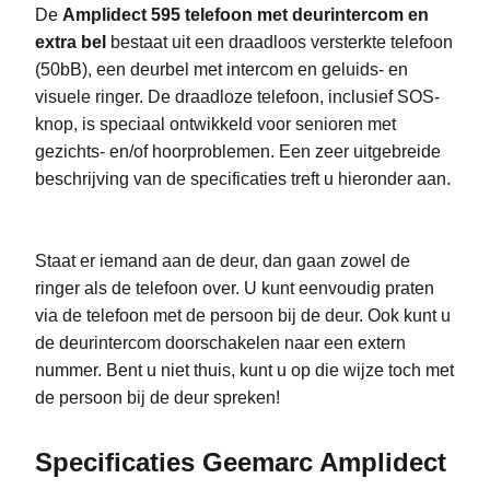
De
Amplidect 595 telefoon met deurintercom en
extra bel
bestaat uit een draadloos versterkte telefoon
(50bB), een deurbel met intercom en geluids- en
visuele ringer. De draadloze telefoon, inclusief SOS-
knop, is speciaal ontwikkeld voor senioren met
gezichts- en/of hoorproblemen. Een zeer uitgebreide
beschrijving van de specificaties treft u hieronder aan.
Staat er iemand aan de deur, dan gaan zowel de
ringer als de telefoon over. U kunt eenvoudig praten
via de telefoon met de persoon bij de deur. Ook kunt u
de deurintercom doorschakelen naar een extern
nummer. Bent u niet thuis, kunt u op die wijze toch met
de persoon bij de deur spreken!
Specificaties Geemarc Amplidect