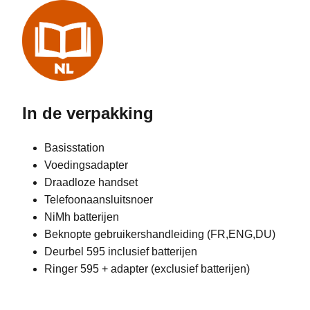
In de verpakking
Basisstation
Voedingsadapter
Draadloze handset
Telefoonaansluitsnoer
NiMh batterijen
Beknopte gebruikershandleiding (FR,ENG,DU)
Deurbel 595 inclusief batterijen
Ringer 595 + adapter (exclusief batterijen)