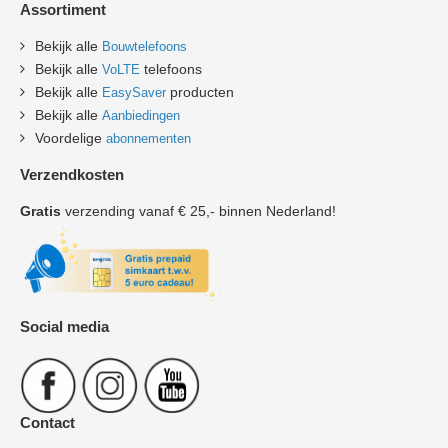
Assortiment
Bekijk alle
Bouwtelefoons
Bekijk alle
telefoons
VoLTE
Bekijk alle
producten
EasySaver
Bekijk alle
Aanbiedingen
Voordelige
abonnementen
Verzendkosten
Gratis
verzending vanaf € 25,- binnen Nederland!
Social media
Contact