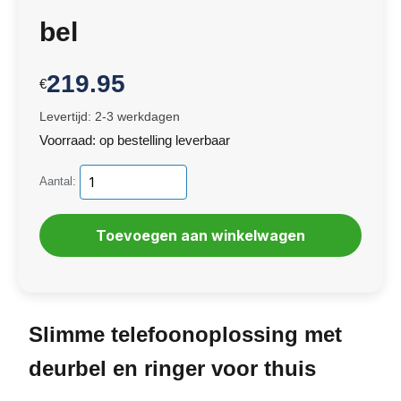
bel
219.95
€
Levertijd: 2-3 werkdagen
Voorraad: op bestelling leverbaar
Aantal:
Slimme telefoonoplossing met
deurbel en ringer voor thuis