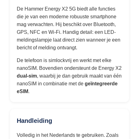
De Hammer Energy X2 5G biedt alle functies
die je van een moderne robuuste smartphone
mag verwachten. Hij beschikt over Bluetooth,
GPS, NFC en Wi-Fi. Handig detail: een LED-
meldingslampje laat direct zien wanneer je een
bericht of melding ontvangt.
De telefoon is simlockvrij en werkt met elke
nanoSIM. Bovendien ondersteunt de Energy X2
dual-sim
, waarbij je dan gebruik maakt van één
nanoSIM in combinatie met de
geïntegreerde
eSIM
.
Handleiding
Volledig in het Nederlands te gebruiken. Zoals