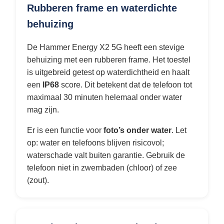
Rubberen frame en waterdichte
behuizing
De Hammer Energy X2 5G heeft een stevige
behuizing met een rubberen frame. Het toestel
is uitgebreid getest op waterdichtheid en haalt
een
IP68
score. Dit betekent dat de telefoon tot
maximaal 30 minuten helemaal onder water
mag zijn.
Er is een functie voor
foto’s onder water
. Let
op: water en telefoons blijven risicovol;
waterschade valt buiten garantie. Gebruik de
telefoon niet in zwembaden (chloor) of zee
(zout).