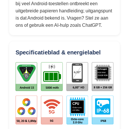
bij veel Android-toestellen ontbreekt een
uitgebreide papieren handleiding; uitgangspunt
is dat Android bekend is. Vragen? Stel ze aan
ons of gebruik een AI-hulp zoals ChatGPT.
Specificatieblad & energielabel