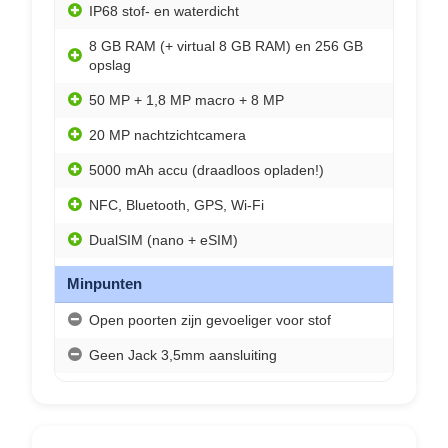
IP68 stof- en waterdicht
8 GB RAM (+ virtual 8 GB RAM) en 256 GB
opslag
50 MP + 1,8 MP macro + 8 MP
20 MP nachtzichtcamera
5000 mAh accu (draadloos opladen!)
NFC, Bluetooth, GPS, Wi-Fi
DualSIM (nano + eSIM)
Minpunten
Open poorten zijn gevoeliger voor stof
Geen Jack 3,5mm aansluiting