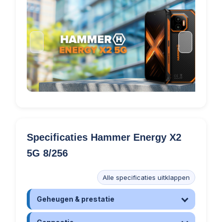
Specificaties Hammer Energy X2
5G 8/256
Alle specificaties uitklappen
Geheugen & prestatie
Besturingssysteem
Android 15