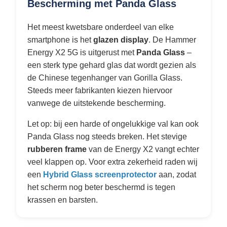
Bescherming met Panda Glass
Het meest kwetsbare onderdeel van elke
smartphone is het
glazen display
. De Hammer
Energy X2 5G is uitgerust met
Panda Glass
–
een sterk type gehard glas dat wordt gezien als
de Chinese tegenhanger van Gorilla Glass.
Steeds meer fabrikanten kiezen hiervoor
vanwege de uitstekende bescherming.
Let op: bij een harde of ongelukkige val kan ook
Panda Glass nog steeds breken. Het stevige
rubberen frame
van de Energy X2 vangt echter
veel klappen op. Voor extra zekerheid raden wij
een
Hybrid Glass screenprotector
aan, zodat
het scherm nog beter beschermd is tegen
krassen en barsten.