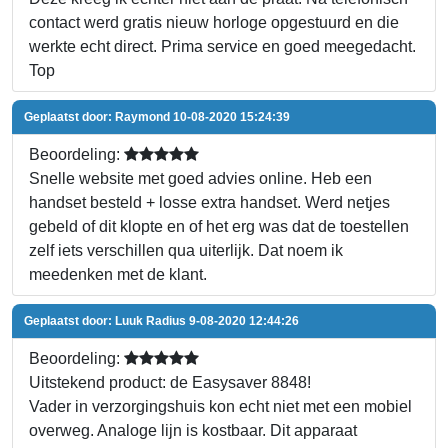
contact werd gratis nieuw horloge opgestuurd en die
werkte echt direct. Prima service en goed meegedacht.
Top
Geplaatst door:
Raymond
10-08-2020 15:24:39
Beoordeling:
Snelle website met goed advies online. Heb een
handset besteld + losse extra handset. Werd netjes
gebeld of dit klopte en of het erg was dat de toestellen
zelf iets verschillen qua uiterlijk. Dat noem ik
meedenken met de klant.
Geplaatst door:
Luuk Radius
9-08-2020 12:44:26
Beoordeling:
Uitstekend product: de Easysaver 8848!
Vader in verzorgingshuis kon echt niet met een mobiel
overweg. Analoge lijn is kostbaar. Dit apparaat