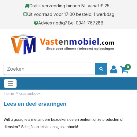
Gratis verzending binnen NL vanaf € 25,-
Uit voorraad voor 17:00 besteld: 1 werkdag
Advies nodig? Bel 0341-767288
0
>
Home
Gastenboek
Lees en deel ervaringen
Wilt u graag iets met andere bezoekers delen omtrent onze producten of
diensten? Schrijf dan iets in ons gastenboek!