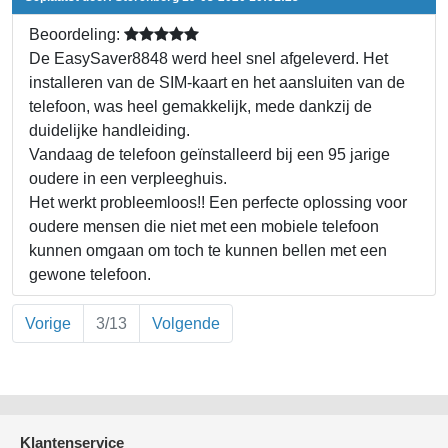
Beoordeling:
De EasySaver8848 werd heel snel afgeleverd. Het
installeren van de SIM-kaart en het aansluiten van de
telefoon, was heel gemakkelijk, mede dankzij de
duidelijke handleiding.
Vandaag de telefoon geïnstalleerd bij een 95 jarige
oudere in een verpleeghuis.
Het werkt probleemloos!! Een perfecte oplossing voor
oudere mensen die niet met een mobiele telefoon
kunnen omgaan om toch te kunnen bellen met een
gewone telefoon.
Vorige
3/13
Volgende
Klantenservice