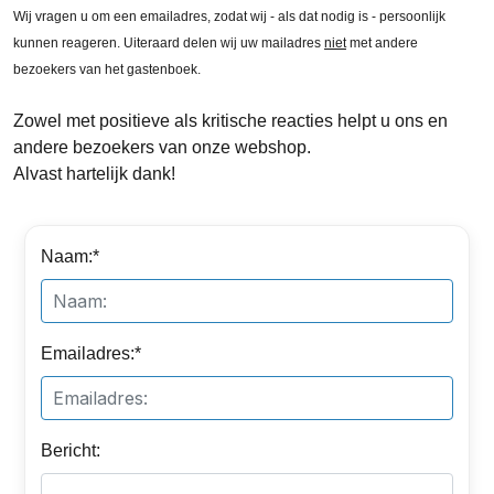
Wij vragen u om een emailadres, zodat wij - als dat nodig is - persoonlijk
kunnen reageren. Uiteraard delen wij uw mailadres
niet
met andere
bezoekers van het gastenboek.
Zowel met positieve als kritische reacties helpt u ons en
andere bezoekers van onze webshop.
Alvast hartelijk dank!
Naam:*
Emailadres:*
Bericht: