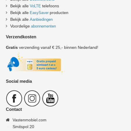
Bekijk alle
telefoons
VoLTE
Bekijk alle
producten
EasySaver
Bekijk alle
Aanbiedingen
Voordelige
abonnementen
Verzendkosten
Gratis
verzending vanaf € 25,- binnen Nederland!
Social media
Contact
Vastenmobiel.com
Smitspol 20