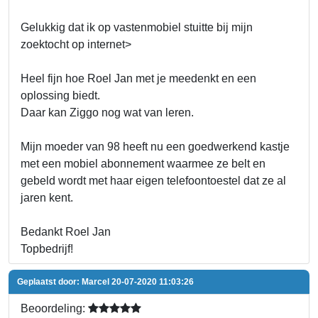
Gelukkig dat ik op vastenmobiel stuitte bij mijn
zoektocht op internet>
Heel fijn hoe Roel Jan met je meedenkt en een
oplossing biedt.
Daar kan Ziggo nog wat van leren.
Mijn moeder van 98 heeft nu een goedwerkend kastje
met een mobiel abonnement waarmee ze belt en
gebeld wordt met haar eigen telefoontoestel dat ze al
jaren kent.
Bedankt Roel Jan
Topbedrijf!
Geplaatst door:
Marcel
20-07-2020 11:03:26
Beoordeling: