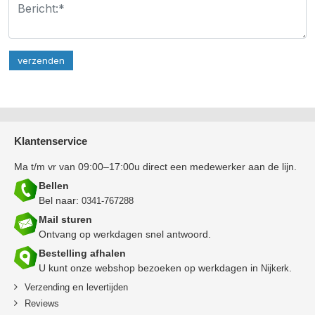
Klantenservice
Ma t/m vr van 09:00–17:00u direct een medewerker aan de lijn.
Bellen
Bel naar:
0341-767288
Mail sturen
Ontvang op werkdagen snel antwoord.
Bestelling afhalen
U kunt onze webshop bezoeken op werkdagen in
.
Nijkerk
en
Verzending
levertijden
Reviews