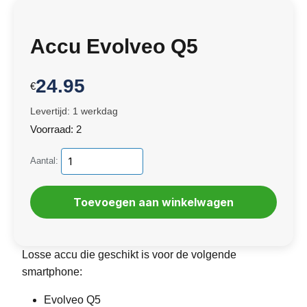
Accu Evolveo Q5
24.95
€
Levertijd: 1 werkdag
Voorraad: 2
Aantal:
Losse accu die geschikt is voor de volgende
smartphone:
Evolveo Q5