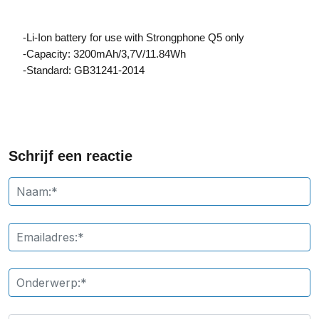
-Li-Ion battery for use with Strongphone Q5 only
-Capacity: 3200mAh/3,7V/11.84Wh
-Standard: GB31241-2014
Schrijf een reactie