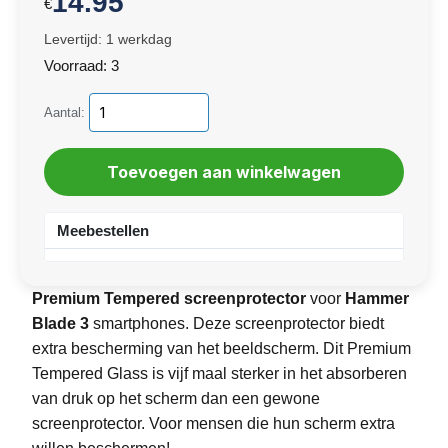
14.95
€
Levertijd: 1 werkdag
Voorraad: 3
Aantal:
Meebestellen
Premium Tempered screenprotector
voor
Hammer
Blade 3
smartphones. Deze screenprotector biedt
extra bescherming van het beeldscherm. Dit Premium
Tempered Glass is vijf maal sterker in het absorberen
van druk op het scherm dan een gewone
screenprotector. Voor mensen die hun scherm extra