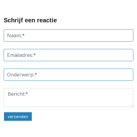
Schrijf een reactie