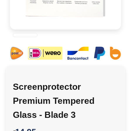
Screenprotector
Premium Tempered
Glass - Blade 3