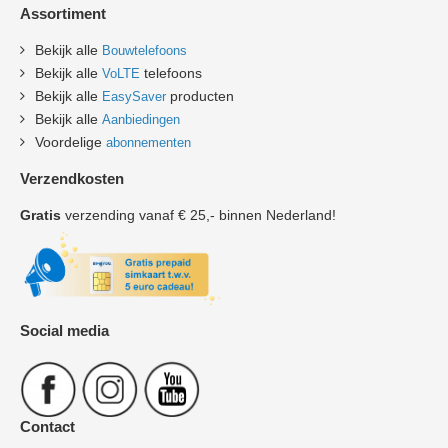
Assortiment
Bekijk alle
Bouwtelefoons
Bekijk alle
telefoons
VoLTE
Bekijk alle
producten
EasySaver
Bekijk alle
Aanbiedingen
Voordelige
abonnementen
Verzendkosten
Gratis
verzending vanaf € 25,- binnen Nederland!
Social media
Contact