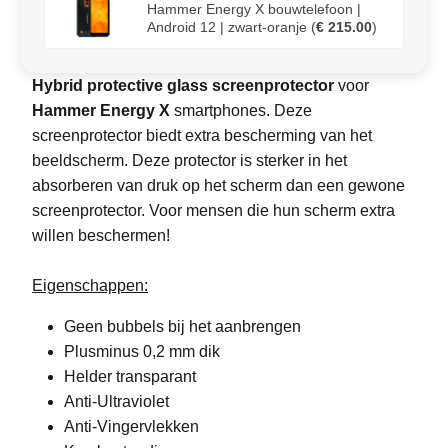
Hammer Energy X bouwtelefoon |
Android 12 | zwart-oranje
(
€ 215.00
)
Hybrid protective glass screenprotector
voor
Hammer Energy
X
smartphones. Deze
screenprotector biedt extra bescherming van het
beeldscherm. Deze protector is sterker in het
absorberen van druk op het scherm dan een gewone
screenprotector. Voor mensen die hun scherm extra
willen beschermen!
Eigenschappen:
Geen bubbels bij het aanbrengen
Plusminus 0,2 mm dik
Helder transparant
Anti-Ultraviolet
Anti-Vingervlekken