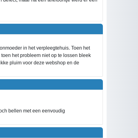
nmoeder in het verpleegtehuis. Toen het
 toen het probleem niet op te lossen bleek
dikke pluim voor deze webshop en de
toch bellen met een eenvoudig