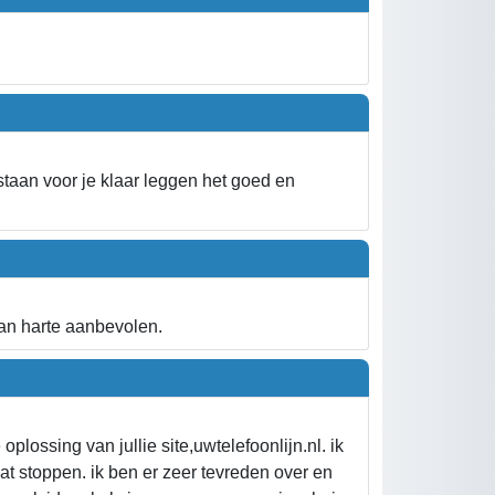
staan voor je klaar leggen het goed en
Van harte aanbevolen.
plossing van jullie site,uwtelefoonlijn.nl. ik
at stoppen. ik ben er zeer tevreden over en