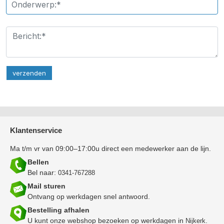
Klantenservice
Ma t/m vr van 09:00–17:00u direct een medewerker aan de lijn.
Bellen
Bel naar:
0341-767288
Mail sturen
Ontvang op werkdagen snel antwoord.
Bestelling afhalen
U kunt onze webshop bezoeken op werkdagen in
.
Nijkerk