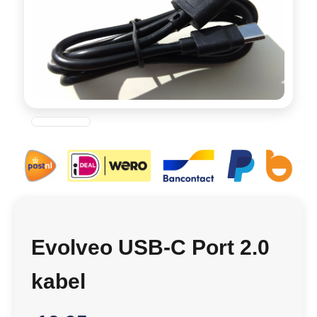
Evolveo USB-C Port 2.0
kabel