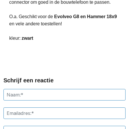
connector om goed in de bouwtelefoon te passen.
O.a. Geschikt voor de
Evolveo G8 en Hammer 18x9
en vele andere toestellen!
kleur:
zwart
Schrijf een reactie