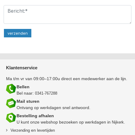
Klantenservice
Ma t/m vr van 09:00–17:00u direct een medewerker aan de lijn.
Bellen
Bel naar:
0341-767288
Mail sturen
Ontvang op werkdagen snel antwoord.
Bestelling afhalen
U kunt onze webshop bezoeken op werkdagen in
.
Nijkerk
en
Verzending
levertijden