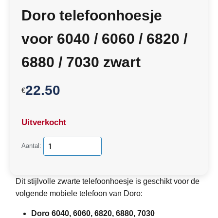
Doro telefoonhoesje
voor 6040 / 6060 / 6820 /
6880 / 7030 zwart
22.50
€
Uitverkocht
Aantal:
Dit stijlvolle zwarte telefoonhoesje is geschikt voor de
volgende mobiele telefoon van Doro:
Doro 6040, 6060, 6820, 6880, 7030