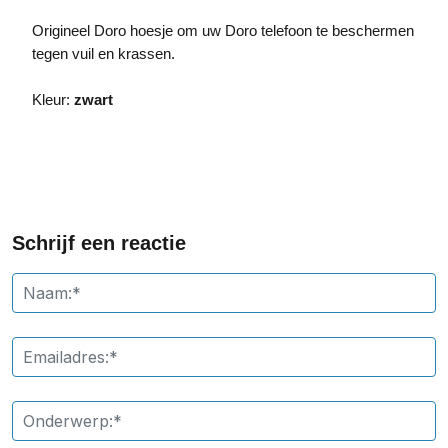
Origineel Doro hoesje om uw Doro telefoon te beschermen
tegen vuil en krassen.
Kleur:
zwart
Schrijf een reactie