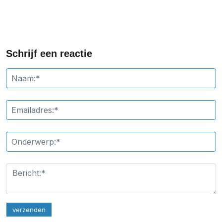
Schrijf een reactie