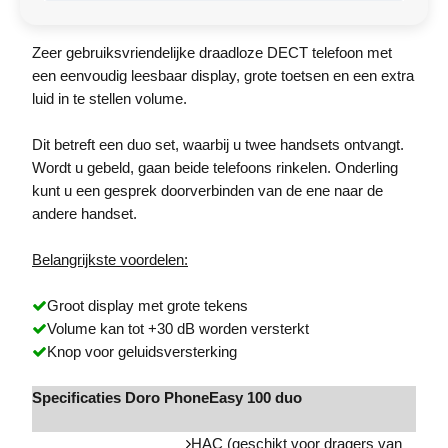
Zeer gebruiksvriendelijke draadloze DECT telefoon met
een eenvoudig leesbaar display, grote toetsen en een extra
luid in te stellen volume.
Dit betreft een duo set, waarbij u twee handsets ontvangt.
Wordt u gebeld, gaan beide telefoons rinkelen. Onderling
kunt u een gesprek doorverbinden van de ene naar de
andere handset.
Belangrijkste voordelen:
Groot display met grote tekens
Volume kan tot +30 dB worden versterkt
Knop voor geluidsversterking
Specificaties Doro PhoneEasy 100 duo
HAC (geschikt voor dragers van