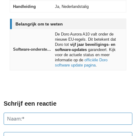
Handleiding
Ja, Nederlandstalig
Belangrijk om te weten
De Doro Aurora A10 valt onder de
nieuwe EU-regels. Dit betekent dat
Doro tot
vijf jaar beveiligings- en
Software-ondersteuning
software-updates
garandeert. Kijk
voor de actuele status en meer
informatie op de
officiële Doro
software update pagina
.
Schrijf een reactie