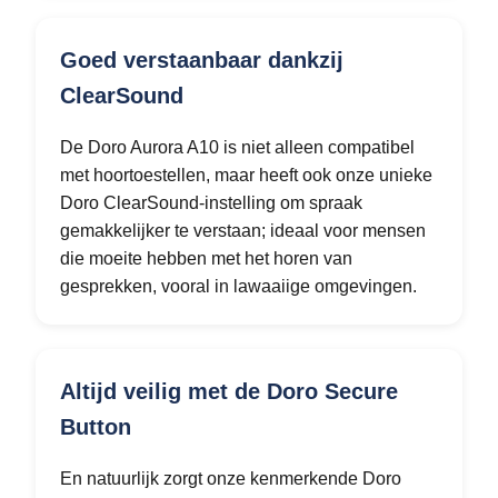
Goed verstaanbaar dankzij
ClearSound
De Doro Aurora A10 is niet alleen compatibel
met hoortoestellen, maar heeft ook onze unieke
Doro ClearSound-instelling om spraak
gemakkelijker te verstaan; ideaal voor mensen
die moeite hebben met het horen van
gesprekken, vooral in lawaaiige omgevingen.
Altijd veilig met de Doro Secure
Button
En natuurlijk zorgt onze kenmerkende Doro