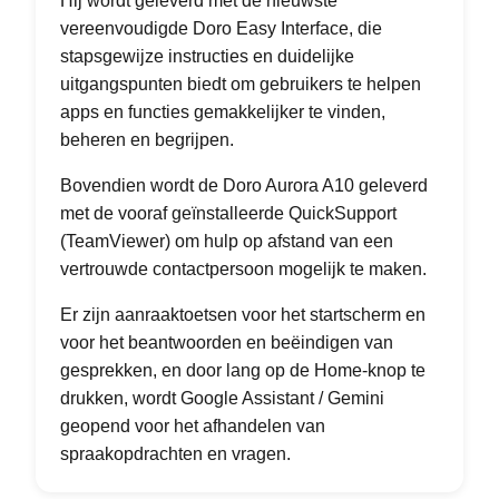
Hij wordt geleverd met de nieuwste
vereenvoudigde Doro Easy Interface, die
stapsgewijze instructies en duidelijke
uitgangspunten biedt om gebruikers te helpen
apps en functies gemakkelijker te vinden,
beheren en begrijpen.
Bovendien wordt de Doro Aurora A10 geleverd
met de vooraf geïnstalleerde QuickSupport
(TeamViewer) om hulp op afstand van een
vertrouwde contactpersoon mogelijk te maken.
Er zijn aanraaktoetsen voor het startscherm en
voor het beantwoorden en beëindigen van
gesprekken, en door lang op de Home-knop te
drukken, wordt Google Assistant / Gemini
geopend voor het afhandelen van
spraakopdrachten en vragen.