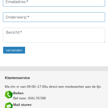
Klantenservice
Ma t/m vr van 09:00–17:00u direct een medewerker aan de lijn.
Bellen
Bel naar:
0341-767288
Mail sturen