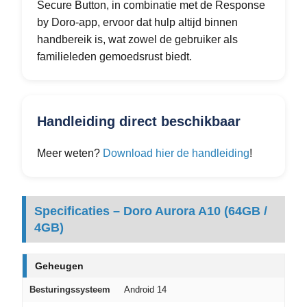
Secure Button, in combinatie met de Response
by Doro-app, ervoor dat hulp altijd binnen
handbereik is, wat zowel de gebruiker als
familieleden gemoedsrust biedt.
Handleiding direct beschikbaar
Meer weten?
Download hier de handleiding
!
Specificaties – Doro Aurora A10 (64GB /
4GB)
Geheugen
Besturingssysteem
Android 14