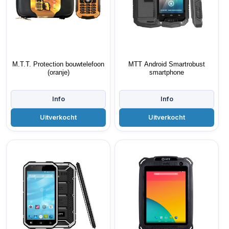
M.T.T. Protection bouwtelefoon
MTT Android Smartrobust
(oranje)
smartphone