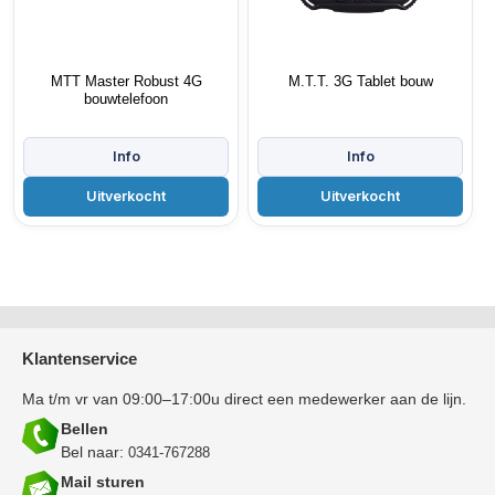
MTT Master Robust 4G
M.T.T. 3G Tablet bouw
bouwtelefoon
Klantenservice
Ma t/m vr van 09:00–17:00u direct een medewerker aan de lijn.
Bellen
Bel naar:
0341-767288
Mail sturen