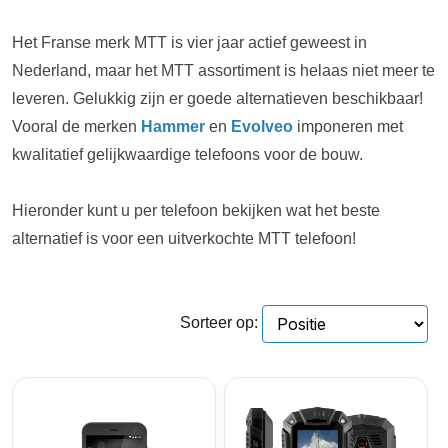
Het Franse merk MTT is vier jaar actief geweest in
Nederland, maar het MTT assortiment is helaas niet meer te
leveren. Gelukkig zijn er goede alternatieven beschikbaar!
Vooral de merken
Hammer
en
Evolveo
imponeren met
kwalitatief gelijkwaardige telefoons voor de bouw.
Hieronder kunt u per telefoon bekijken wat het beste
alternatief is voor een uitverkochte MTT telefoon!
Sorteer op: