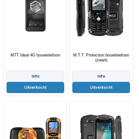
MTT Ideal 4G bouwtelefoon
M.T.T. Protection bouwtelefoon
(zwart)